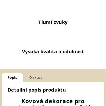
Tlumí zvuky
Vysoká kvalita a odolnost
Popis
Diskuze
Detailní popis produktu
Kovová dekorace pro